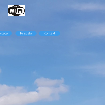
viteter
Prislista
Kontakt