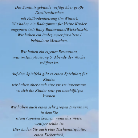
Das Sanitair gebäude verfügt über große
Familienduschen
mit Fußbodenheizung (im Winter).
Wir haben ein Badezimmer für kleine Kinder
angepasst (mit Baby-Badewanne/Wickeltisch).
Wir haben ein Badezimmer für ältere /
behinderte Menschen.
Wir haben ein eigenes Restaurant,
was im Hauptsaisong 5 Abende der Woche
geöffnet ist.
Auf dem Spielfeld gibt es einen Spielplatz für
Kinder,
wir haben aber auch eine grosse innenraum,
wo sich die Kinder sehr gut beschäftigen
können.
Wir haben auch einen sehr großen Innenraum,
in dem Sie
sitzen / spielen können. wenn das Wetter
weniger schön ist.
Hier finden Sie auch eine Tischtennisplatte,
einen Kickertisch,